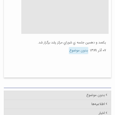
يكصد و دهمين جلسه ي شوراي مركز رشد برگزار شد.
۰۷ آذر ۱۳۸۹
بدون موضوع
بدون موضوع
اطلاعیه‌ها
اخبار