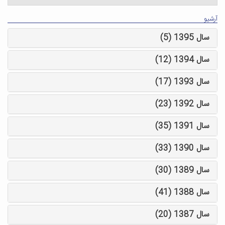
آرشیو
سال 1395 (5)
سال 1394 (12)
سال 1393 (17)
سال 1392 (23)
سال 1391 (35)
سال 1390 (33)
سال 1389 (30)
سال 1388 (41)
سال 1387 (20)