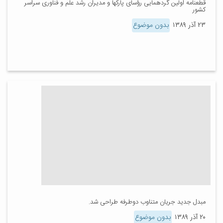
قطعنامه اولین گردهمایی رؤسای پارکها و مدیران رشد علم و فناوری سراسر
کشور
۲۳ آذر ۱۳۸۹
بدون موضوع
مبدل جدید جریان متناوب دوطرفه طراحی شد.
۲۰ آذر ۱۳۸۹
بدون موضوع