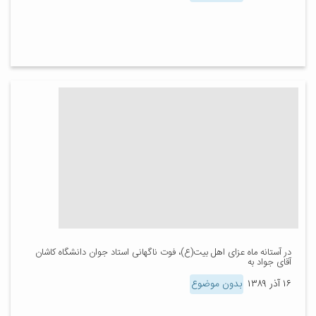
در آستانه ماه عزای اهل بیت(ع)، فوت ناگهانی استاد جوان دانشگاه کاشان
آقای جواد به
۱۶ آذر ۱۳۸۹
بدون موضوع