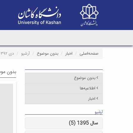
صفحه‌اصلی
اخبار
بدون موضوع
آرشیو
دی ۱۳۹۲
بدون موض
بدون موضوع
اطلاعیه‌ها
اخبار
آرشیو
سال 1395 (5)