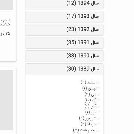
سال 1394 (12)
سال 1393 (17)
اعلام ب
خلاقيت
سال 1392 (23)
۲۵ دی ۱۳۹۲
سال 1391 (35)
سال 1390 (33)
سال 1389 (30)
-
اسفند (۲)
-
بهمن (۱)
-
دی (۶)
-
آذر (۱۰)
-
آبان (۱)
-
مهر (۱)
-
شهریور (۲)
-
خرداد (۲)
-
اردیبهشت (۳)