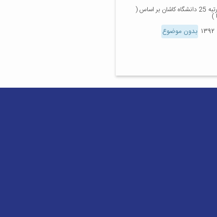
کسب رتبه 25 دانشگاه کاشان بر اساس (
بدون موضوع