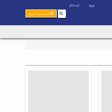
ورود
ثبت‌نام
|
دسترسی سریع