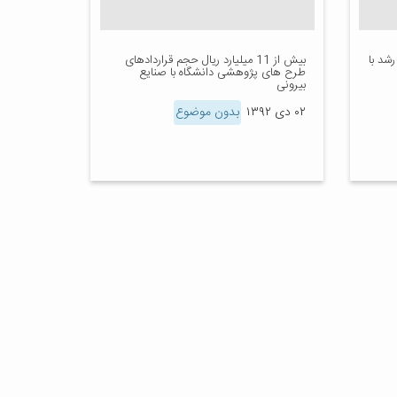
 رشد با
بیش از 11 میلیارد ریال حجم قراردادهای
طرح های پژوهشی دانشگاه با صنایع
بیرونی
۰۲ دی ۱۳۹۲
بدون موضوع