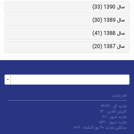
سال 1390 (33)
سال 1389 (30)
سال 1388 (41)
سال 1387 (20)
آمار بازدید
بازدید کل :
۴۸۲۴۱
کاربران آنلاین :
۱۳
بازدید امروز :
۷۱۱
بازدید دیروز :
۱۵۳۱
میانگین بازدید ۳۰ روز گذشته :
۱۶۰۹