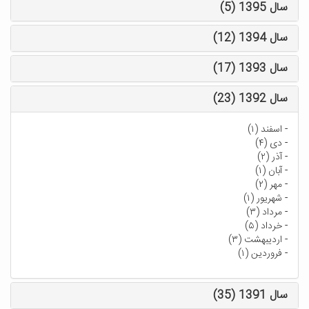
سال 1395 (5)
سال 1394 (12)
سال 1393 (17)
سال 1392 (23)
-
اسفند (۱)
-
دی (۴)
-
آذر (۲)
-
آبان (۱)
-
مهر (۲)
-
شهریور (۱)
-
مرداد (۳)
-
خرداد (۵)
-
اردیبهشت (۳)
-
فروردین (۱)
سال 1391 (35)