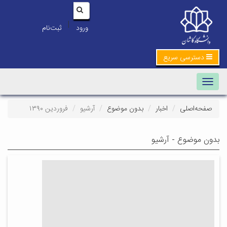
|
ورود
ثبت‌نام
دسترسی سریع
Toggle navigation
صفحه‌اصلی
اخبار
بدون موضوع
آرشیو
فروردین ۱۳۹۰
بدون موضوع - آرشیو