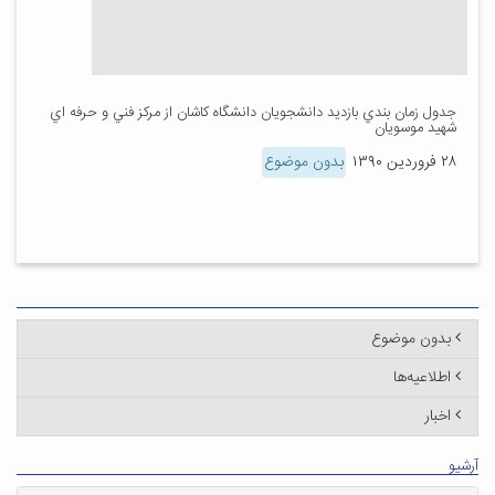
جدول زمان بندي بازديد دانشجويان دانشگاه كاشان از مركز فني و حرفه اي
شهيد موسويان
۲۸ فروردین ۱۳۹۰
بدون موضوع
بدون موضوع
اطلاعیه‌ها
اخبار
آرشیو