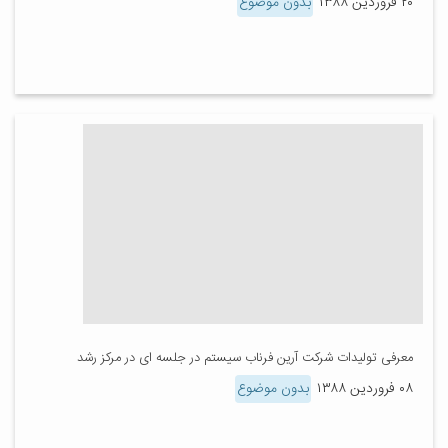
۲۰ فروردین ۱۳۸۸
بدون موضوع
معرفی تولیدات شرکت آرین فرناب سیستم در جلسه ای در مرکز رشد
۰۸ فروردین ۱۳۸۸
بدون موضوع