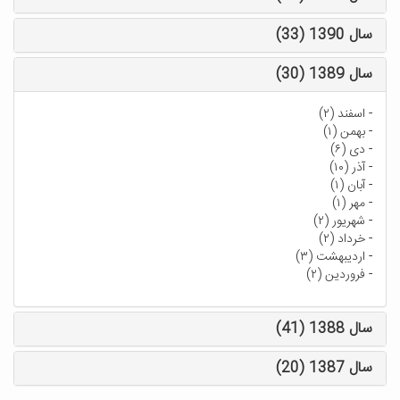
سال 1390 (33)
سال 1389 (30)
-
اسفند (۲)
-
بهمن (۱)
-
دی (۶)
-
آذر (۱۰)
-
آبان (۱)
-
مهر (۱)
-
شهریور (۲)
-
خرداد (۲)
-
اردیبهشت (۳)
-
فروردین (۲)
سال 1388 (41)
سال 1387 (20)