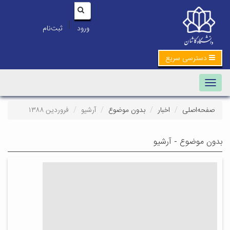
|
ورود
ثبت‌نام
دسترسی سریع
Toggle navigation
صفحه‌اصلی
اخبار
بدون موضوع
آرشیو
فروردین ۱۳۸۸
بدون موضوع - آرشیو