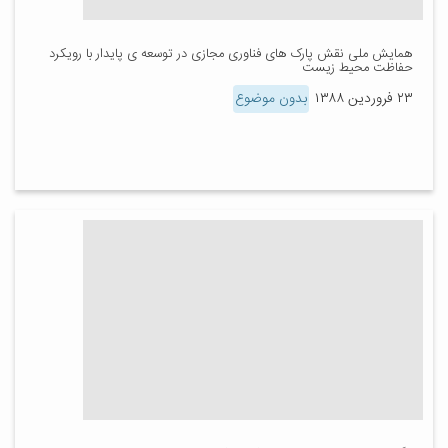
همایش ملی نقش پارک های فناوری مجازی در توسعه ی پایدار با رویکرد
حفاظت محیط زیست
۲۳ فروردین ۱۳۸۸
بدون موضوع