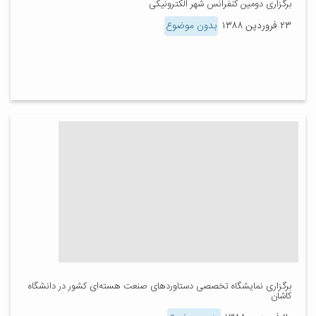
برگزاری دومین کنفرانس شهر الکترونیکی
۲۳ فروردین ۱۳۸۸
بدون موضوع
برگزاری نمايشگاه تخصصی دستاوردهای صنعت هسته‌ای كشور در دانشگاه
کاشان