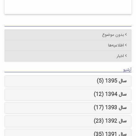
بدون موضوع
اطلاعیه‌ها
اخبار
آرشیو
سال 1395 (5)
سال 1394 (12)
سال 1393 (17)
سال 1392 (23)
سال 1391 (35)