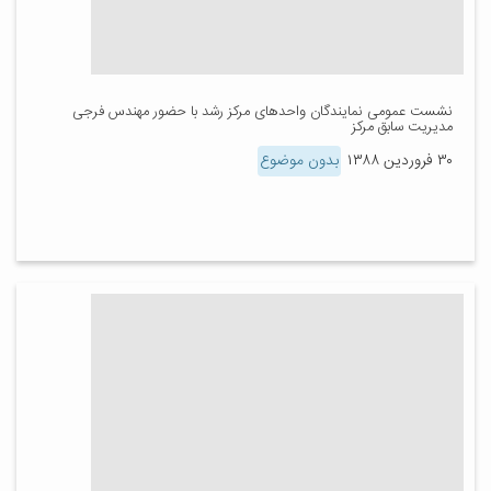
نشست عمومی نمایندگان واحدهای مرکز رشد با حضور مهندس فرجی
مدیریت سابق مرکز
۳۰ فروردین ۱۳۸۸
بدون موضوع