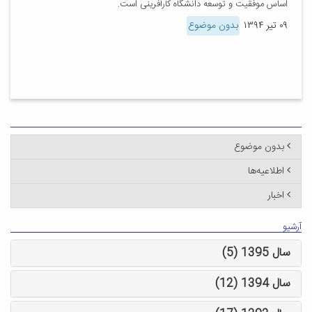
اساس موفقیت و توسعه دانشگاه کارآفرینی است.
۰۹ تیر ۱۳۹۴
بدون موضوع
بدون موضوع
اطلاعیه‌ها
اخبار
آرشیو
سال 1395 (5)
سال 1394 (12)