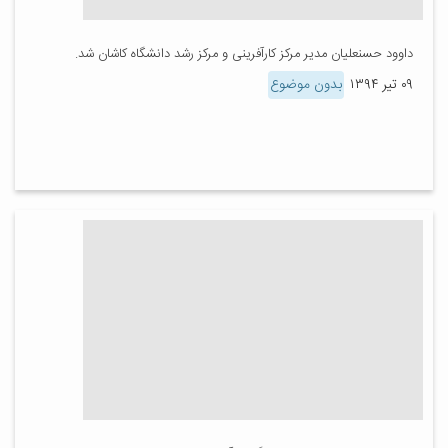
داوود حسنعلیان مدیر مرکز کارآفرینی و مرکز رشد دانشگاه کاشان شد.
۰۹ تیر ۱۳۹۴
بدون موضوع