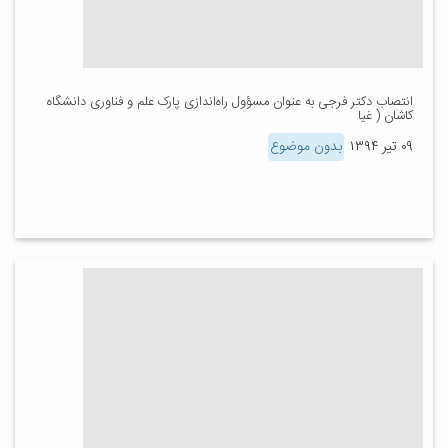
انتصاب دکتر فرجی به عنوان مسؤول راه‌اندازی پارک علم و فناوری دانشگاه
کاشان ( غیا
۰۹ تیر ۱۳۹۴
بدون موضوع