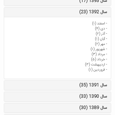
سال 1393 (17)
سال 1392 (23)
-
اسفند (۱)
-
دی (۴)
-
آذر (۲)
-
آبان (۱)
-
مهر (۲)
-
شهریور (۱)
-
مرداد (۳)
-
خرداد (۵)
-
اردیبهشت (۳)
-
فروردین (۱)
سال 1391 (35)
سال 1390 (33)
سال 1389 (30)