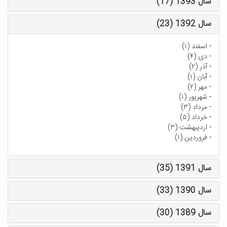
سال 1393 (17)
سال 1392 (23)
-
اسفند (۱)
-
دی (۴)
-
آذر (۲)
-
آبان (۱)
-
مهر (۲)
-
شهریور (۱)
-
مرداد (۳)
-
خرداد (۵)
-
اردیبهشت (۳)
-
فروردین (۱)
سال 1391 (35)
سال 1390 (33)
سال 1389 (30)