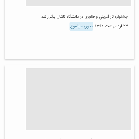
جشنواره كار آفريني و فناوری در دانشگاه كاشان برگزار شد.
۲۳ اردیبهشت ۱۳۹۲
بدون موضوع