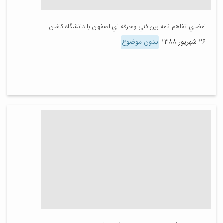
امضاي تفاهم نامه بين فني وحرفه اي اصفهان با دانشگاه كاشان
۲۶ شهریور ۱۳۸۸
بدون موضوع