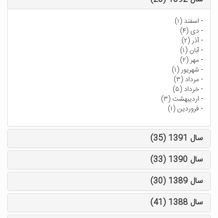
-
اسفند (۱)
-
دی (۴)
-
آذر (۲)
-
آبان (۱)
-
مهر (۲)
-
شهریور (۱)
-
مرداد (۳)
-
خرداد (۵)
-
اردیبهشت (۳)
-
فروردین (۱)
سال 1391 (35)
سال 1390 (33)
سال 1389 (30)
سال 1388 (41)