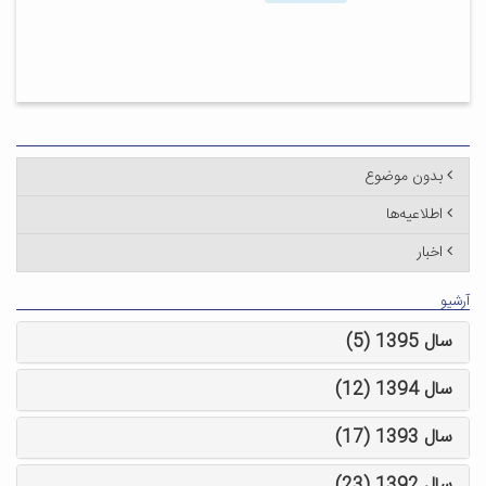
بدون موضوع
اطلاعیه‌ها
اخبار
آرشیو
سال 1395 (5)
سال 1394 (12)
سال 1393 (17)
سال 1392 (23)