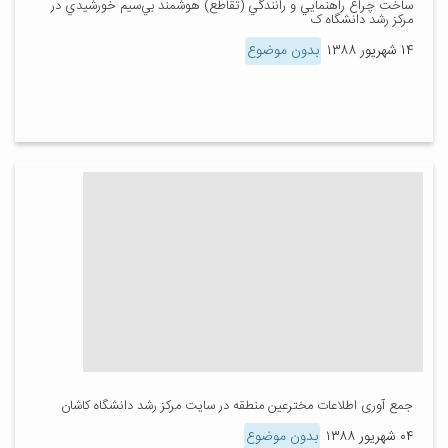
ساخت چراغ راهنمايي و رانندگي (تقاطع) هوشمند بي‌سيم خورشيدي در
مرکز رشد دانشگاه ک
۱۴ شهریور ۱۳۸۸
بدون موضوع
جمع آوری اطلاعات مخترعین منطقه در سایت مرکز رشد دانشگاه کاشان
۰۴ شهریور ۱۳۸۸
بدون موضوع