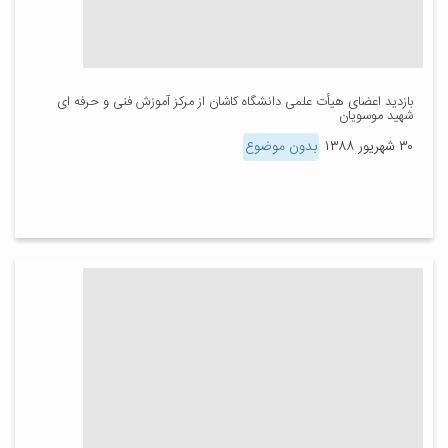
بازدید اعضای هیأت علمی دانشگاه کاشان از مرکز آموزش فنی و حرفه ای
شهید موسویان
۳۰ شهریور ۱۳۸۸
بدون موضوع