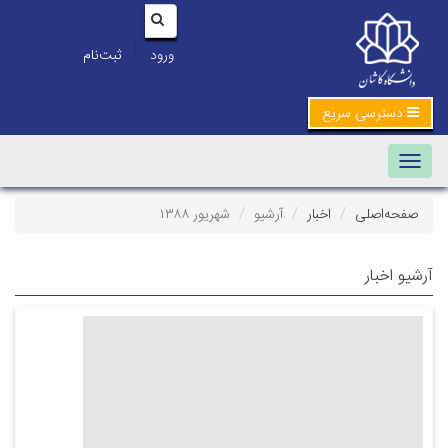
|
ورود
ثبت‌نام
دسترسی سریع
Toggle navigation
صفحه‌اصلی
اخبار
آرشیو
شهریور ۱۳۸۸
آرشیو اخبار