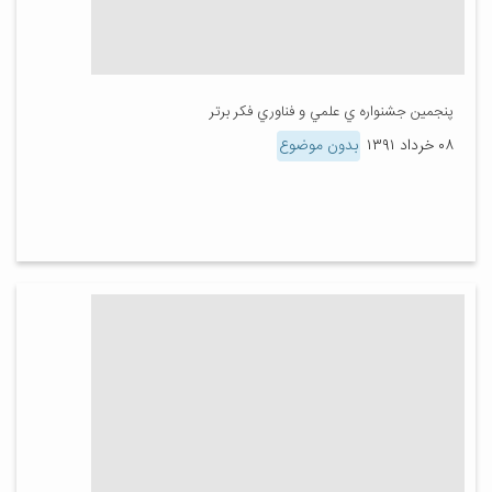
پنجمين جشنواره ي علمي و فناوري فكر برتر
۰۸ خرداد ۱۳۹۱
بدون موضوع