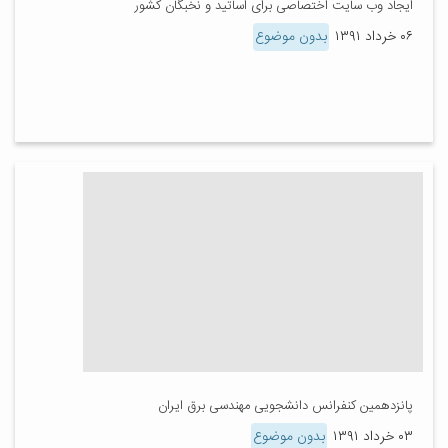
ایجاد وب سایت اختصاصی برای اساتید و نخبگان کشور
۰۶ خرداد ۱۳۹۱
بدون موضوع
پانزدهمین کنفرانس دانشجویی مهندسی برق ایران
۰۳ خرداد ۱۳۹۱
بدون موضوع