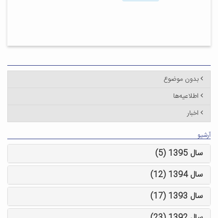
بدون موضوع
اطلاعیه‌ها
اخبار
آرشیو
سال 1395 (5)
سال 1394 (12)
سال 1393 (17)
سال 1392 (23)