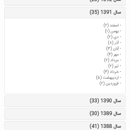
سال 1391 (35)
-
اسفند (۲)
-
بهمن (۱)
-
دی (۲)
-
آذر (۸)
-
آبان (۳)
-
مهر (۴)
-
مرداد (۲)
-
تیر (۲)
-
خرداد (۴)
-
اردیبهشت (۵)
-
فروردین (۲)
سال 1390 (33)
سال 1389 (30)
سال 1388 (41)