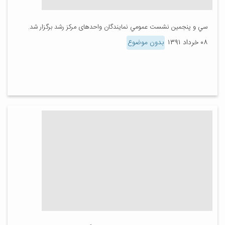
سي و پنجمين نشست عمومي نمايندگان واحدهای مركز رشد برگزار شد.
۰۸ خرداد ۱۳۹۱
بدون موضوع