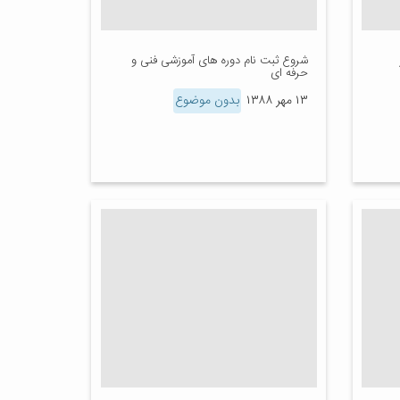
شروع ثبت نام دوره های آموزشی فنی و
حرفه ای
۱۳ مهر ۱۳۸۸
بدون موضوع