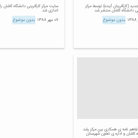
دید (کارآفرینان آینده) توسط مرکز
سایت مرکز کارآفرینی دانشگاه کاشان راه
نی دانشگاه کاشان منتشر شد.
اندازی شد.
بدون موضوع
۰۷ مهر ۱۳۸۸
بدون موضوع
تفاهم نامه ی همکاری بین مرکز رشد
 کاشان و اداره ی تعاون شهرستان