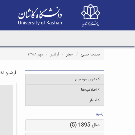
صفحه‌اصلی
اخبار
آرشیو
مهر ۱۳۸۸
آرشیو اخب
بدون موضوع
اطلاعیه‌ها
اخبار
آرشیو
سال 1395 (5)