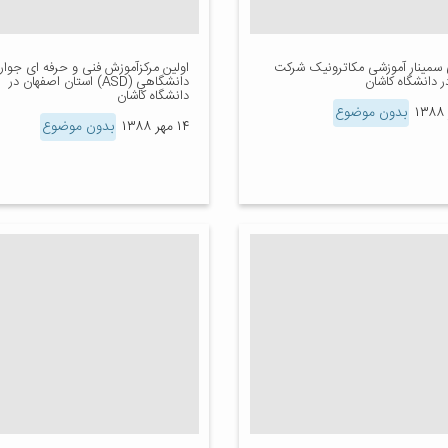
ی سمینار آموزشی مکاترونیک شرکت
اولين مركزآموزش فنی و حرفه ای جوار
 دانشگاه کاشان
دانشگاهي (ASD) استان اصفهان در
دانشگاه كاشان
بدون موضوع
۱۴ مهر ۱۳۸۸
بدون موضوع