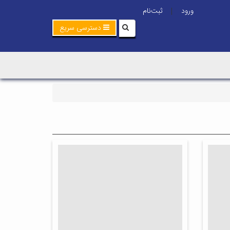
ورود
ثبت‌نام
|
دسترسی سریع