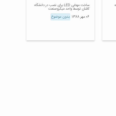
ساخت مهتابی LED برای نصب در دانشگاه
کاشان توسط واحد میکروصنعت
۰۶ مهر ۱۳۸۸
بدون موضوع